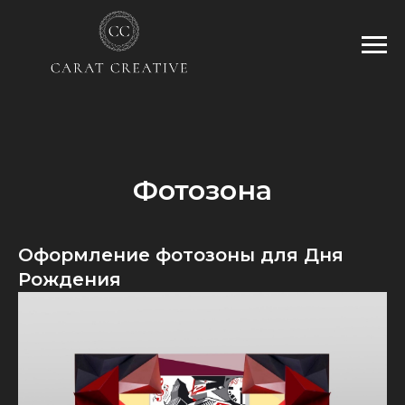
Фотозона
Оформление фотозоны для Дня
Рождения