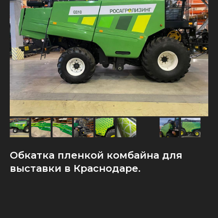
Обкатка пленкой комбайна для
выставки в Краснодаре.