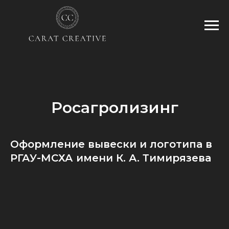
Росагролизинг
Оформление вывески и логотипа в
РГАУ-МСХА имени К. А. Тимирязева